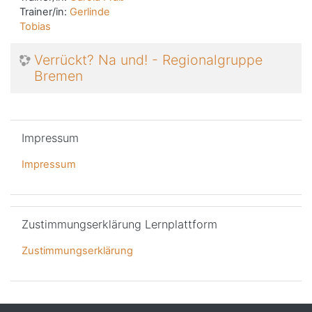
Trainer/in:
Gerlinde
Tobias
Verrückt? Na und! - Regionalgruppe
Bremen
Impressum überspringen
Impressum
Impressum
Zustimmungserklärung Lernplattform überspringen
Zustimmungserklärung Lernplattform
Zustimmungserklärung